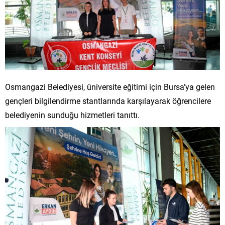
Osmangazi Belediyesi, üniversite eğitimi için Bursa’ya gelen
gençleri bilgilendirme stantlarında karşılayarak öğrencilere
belediyenin sunduğu hizmetleri tanıttı.