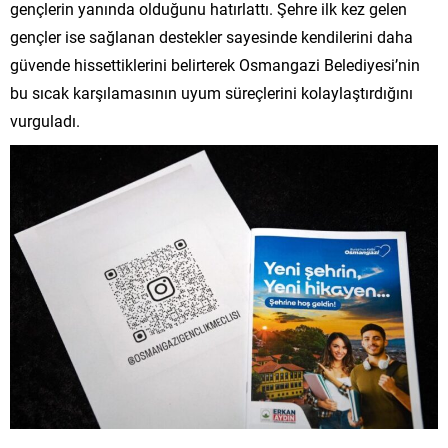
gençlerin yanında olduğunu hatırlattı. Şehre ilk kez gelen
gençler ise sağlanan destekler sayesinde kendilerini daha
güvende hissettiklerini belirterek Osmangazi Belediyesi’nin
bu sıcak karşılamasının uyum süreçlerini kolaylaştırdığını
vurguladı.