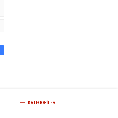
KATEGORİLER