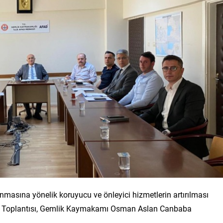
nmasına yönelik koruyucu ve önleyici hizmetlerin artırılması
lu Toplantısı, Gemlik Kaymakamı Osman Aslan Canbaba