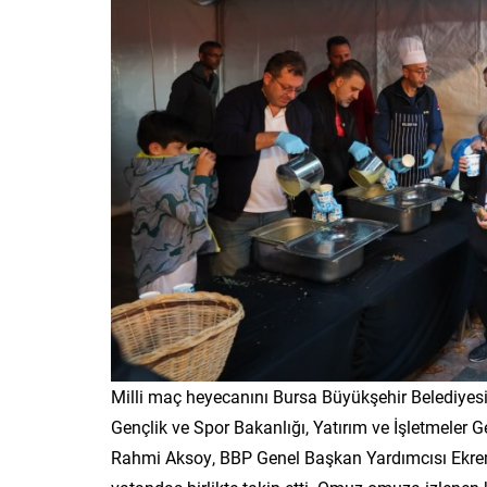
Milli maç heyecanını Bursa Büyükşehir Belediyesi
Gençlik ve Spor Bakanlığı, Yatırım ve İşletmeler
Rahmi Aksoy, BBP Genel Başkan Yardımcısı Ekrem Al