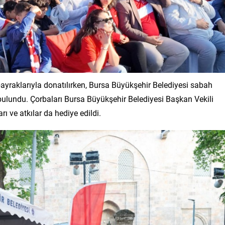
raklarıyla donatılırken, Bursa Büyükşehir Belediyesi sabah
ulundu. Çorbaları Bursa Büyükşehir Belediyesi Başkan Vekili
ı ve atkılar da hediye edildi.