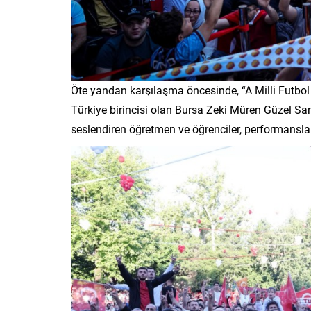
Öte yandan karşılaşma öncesinde, “A Milli Futbol
Türkiye birincisi olan Bursa Zeki Müren Güzel Sana
seslendiren öğretmen ve öğrenciler, performansla