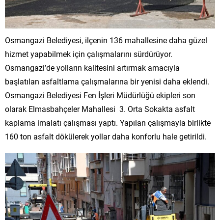
Osmangazi Belediyesi, ilçenin 136 mahallesine daha güzel
hizmet yapabilmek için çalışmalarını sürdürüyor.
Osmangazi’de yolların kalitesini artırmak amacıyla
başlatılan asfaltlama çalışmalarına bir yenisi daha eklendi.
Osmangazi Belediyesi Fen İşleri Müdürlüğü ekipleri son
olarak Elmasbahçeler Mahallesi 3. Orta Sokakta asfalt
kaplama imalatı çalışması yaptı. Yapılan çalışmayla birlikte
160 ton asfalt dökülerek yollar daha konforlu hale getirildi.