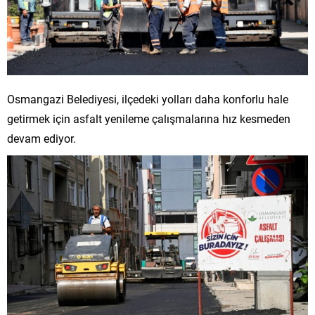
Osmangazi Belediyesi, ilçedeki yolları daha konforlu hale
getirmek için asfalt yenileme çalışmalarına hız kesmeden
devam ediyor.