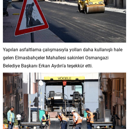
Yapılan asfaltlama çalışmasıyla yolları daha kullanışlı hale
gelen Elmasbahçeler Mahallesi sakinleri Osmangazi
Belediye Başkanı Erkan Aydın’a teşekkür etti.