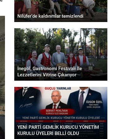
Nilüfer’de kaldırımlar temizlendi
İnegöl, Gastronomi Festivali İle
Lezzetlerini Vitrine Çıkarıyor
YENİ PARTİ GEMLİK KURUCU YÖNETİM
KURULU ÜYELERİ BELLİ OLDU