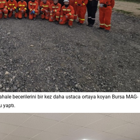
ahale becerilerini bir kez daha ustaca ortaya koyan Bursa MAG-
u yaptı.