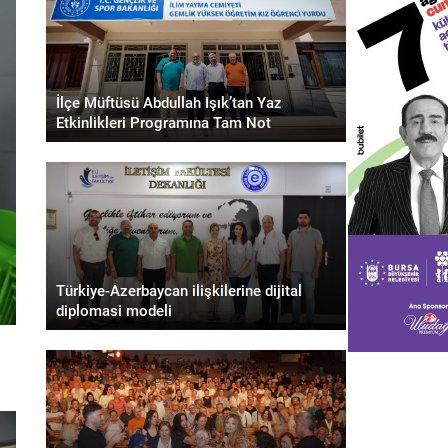
İlçe Müftüsü Abdullah Işık’tan Yaz
Etkinlikleri Programına Tam Not
Türkiye-Azerbaycan ilişkilerine dijital
diplomasi modeli