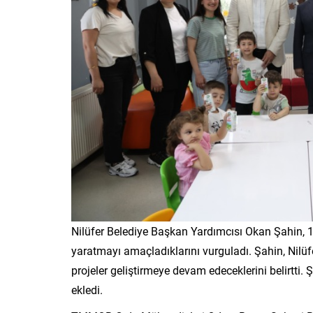
Nilüfer Belediye Başkan Yardımcısı Okan Şahin, 
yaratmayı amaçladıklarını vurguladı. Şahin, Nilüfe
projeler geliştirmeye devam edeceklerini belirtti. Ş
ekledi.