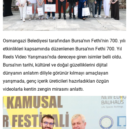
Osmangazi Belediyesi tarafından Bursa’nın Fethi’nin 700. yılı
etkinlikleri kapsamında düzenlenen Bursa’nın Fethi 700. Yıl
Reels Video Yarışması’nda dereceye giren isimler belli oldu.
Bursa’nın tarihi, kültürel ve doğal güzelliklerini dijital
dünyanın anlatım diliyle görünür kılmayı amaçlayan
yarışmada, genç içerik üreticileri hazırladıkları özgün
videolarla kentin zengin mirasını anlattı.