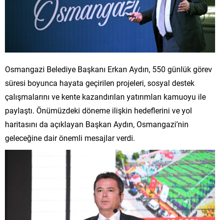
Osmangazi Belediye Başkanı Erkan Aydın, 550 günlük görev
süresi boyunca hayata geçirilen projeleri, sosyal destek
çalışmalarını ve kente kazandırılan yatırımları kamuoyu ile
paylaştı. Önümüzdeki döneme ilişkin hedeflerini ve yol
haritasını da açıklayan Başkan Aydın, Osmangazi’nin
geleceğine dair önemli mesajlar verdi.