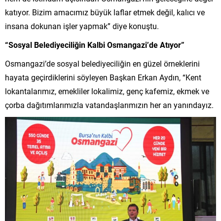
katıyor. Bizim amacımız büyük laflar etmek değil, kalıcı ve
insana dokunan işler yapmak” diye konuştu.
“Sosyal Belediyeciliğin Kalbi Osmangazi’de Atıyor”
Osmangazi’de sosyal belediyeciliğin en güzel örneklerini
hayata geçirdiklerini söyleyen Başkan Erkan Aydın, “Kent
lokantalarımız, emekliler lokalimiz, genç kafemiz, ekmek ve
çorba dağıtımlarımızla vatandaşlarımızın her an yanındayız.