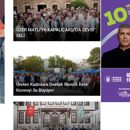
ÖZER MATLI’YA KAPALIÇARŞI’DA SEVGİ
SELİ
Üreten Kadınlara Destek Gemlik Kent
Konseyi ile Büyüyor