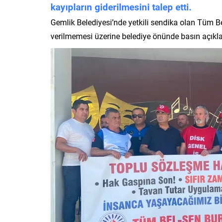
kayıpların giderilmesini talep etti.
Gemlik Belediyesi’nde yetkili sendika olan Tüm Be
verilmemesi üzerine belediye önünde basın açıkla