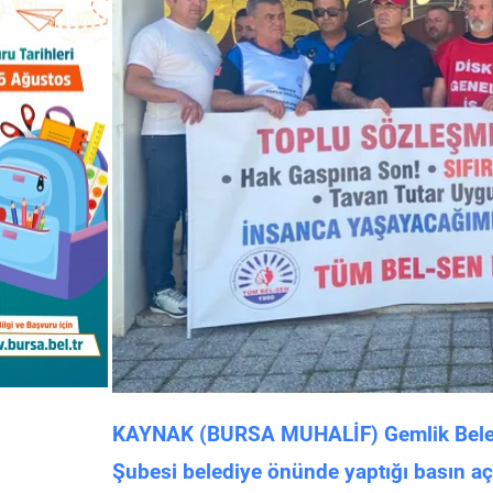
KAYNAK (BURSA MUHALİF) Gemlik Belediy
Şubesi belediye önünde yaptığı basın aç