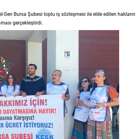
l-Sen Bursa Şubesi toplu iş sözleşmesi ile elde edilen hakların
ması gerçekleştirdi.