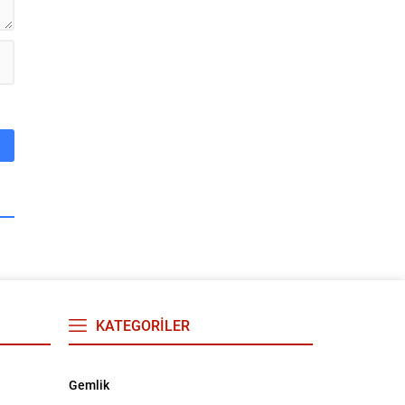
KATEGORİLER
Gemlik