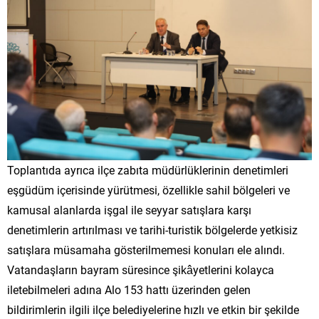
Toplantıda ayrıca ilçe zabıta müdürlüklerinin denetimleri
eşgüdüm içerisinde yürütmesi, özellikle sahil bölgeleri ve
kamusal alanlarda işgal ile seyyar satışlara karşı
denetimlerin artırılması ve tarihi-turistik bölgelerde yetkisiz
satışlara müsamaha gösterilmemesi konuları ele alındı.
Vatandaşların bayram süresince şikâyetlerini kolayca
iletebilmeleri adına Alo 153 hattı üzerinden gelen
bildirimlerin ilgili ilçe belediyelerine hızlı ve etkin bir şekilde