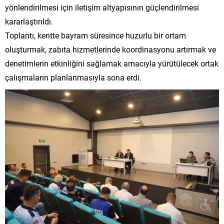
yönlendirilmesi için iletişim altyapısının güçlendirilmesi
kararlaştırıldı.
Toplantı, kentte bayram süresince huzurlu bir ortam
oluşturmak, zabıta hizmetlerinde koordinasyonu artırmak ve
denetimlerin etkinliğini sağlamak amacıyla yürütülecek ortak
çalışmaların planlanmasıyla sona erdi.