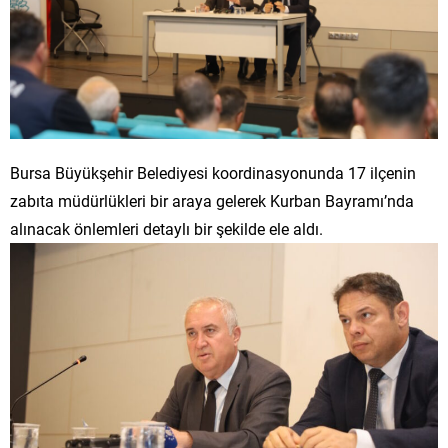
Bursa Büyükşehir Belediyesi koordinasyonunda 17 ilçenin
zabıta müdürlükleri bir araya gelerek Kurban Bayramı’nda
alınacak önlemleri detaylı bir şekilde ele aldı.