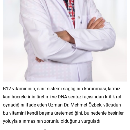
B12 vitamininin, sinir sistemi sağlığının korunması, kırmızı
kan hücrelerinin üretimi ve DNA sentezi açısından kritik rol
oynadığını ifade eden Uzman Dr. Mehmet Özbek, vücudun
bu vitamini kendi başına üretemediğini, bu nedenle besinler
yoluyla alınmasının zorunlu olduğunu vurguladı.