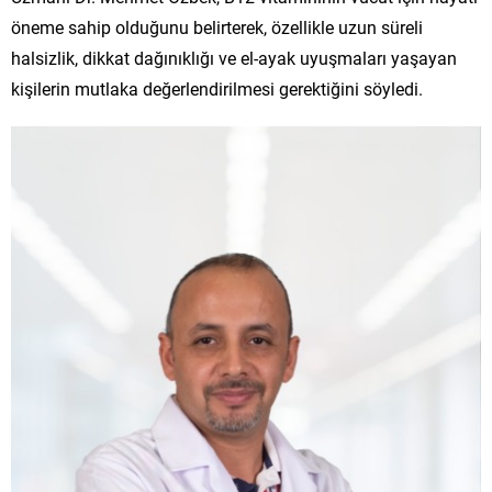
öneme sahip olduğunu belirterek, özellikle uzun süreli
halsizlik, dikkat dağınıklığı ve el-ayak uyuşmaları yaşayan
kişilerin mutlaka değerlendirilmesi gerektiğini söyledi.