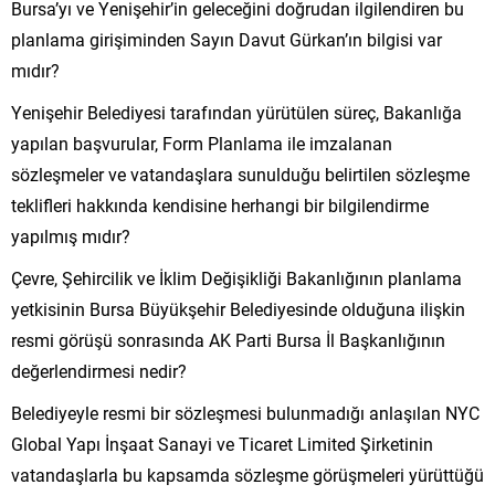
Bursa’yı ve Yenişehir’in geleceğini doğrudan ilgilendiren bu
planlama girişiminden Sayın Davut Gürkan’ın bilgisi var
mıdır?
Yenişehir Belediyesi tarafından yürütülen süreç, Bakanlığa
yapılan başvurular, Form Planlama ile imzalanan
sözleşmeler ve vatandaşlara sunulduğu belirtilen sözleşme
teklifleri hakkında kendisine herhangi bir bilgilendirme
yapılmış mıdır?
Çevre, Şehircilik ve İklim Değişikliği Bakanlığının planlama
yetkisinin Bursa Büyükşehir Belediyesinde olduğuna ilişkin
resmi görüşü sonrasında AK Parti Bursa İl Başkanlığının
değerlendirmesi nedir?
Belediyeyle resmi bir sözleşmesi bulunmadığı anlaşılan NYC
Global Yapı İnşaat Sanayi ve Ticaret Limited Şirketinin
vatandaşlarla bu kapsamda sözleşme görüşmeleri yürüttüğü