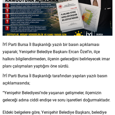
İYİ Parti Bursa İl Başkanlığı yazılı bir basın açıklaması
yaparak; Yenişehir Belediye Başkanı Ercan Özel’in, ilçe
halkını bilgilendirmeden, ilçenin geleceğini belirleyecek imar
planı çalışmaları yaptığını öne sürdü.
İYİ Parti Bursa İl Başkanlığı tarafından yapılan yazılı basın
açıklamasında;
“Yenişehir Belediyesi’nde yaşanan gelişmeler, ilçemizin
geleceği adına ciddi endişe ve soru işaretleri doğurmaktadır.
Eldeki belgelere göre, Yenişehir Belediye Başkanı, belediye