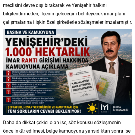
meclisini devre dışı bırakarak ve Yenişehir halkını
bilgilendirmeden, ilçenin geleceğini belirleyecek imar planı
çalışmalarına ilişkin özel şirketlerle sözleşmeler imzalamıştır.
Daha da dikkat çekici olan ise, söz konusu sözleşmenin
önce inkâr edilmesi, belge kamuoyuna yansıdıktan sonra ise