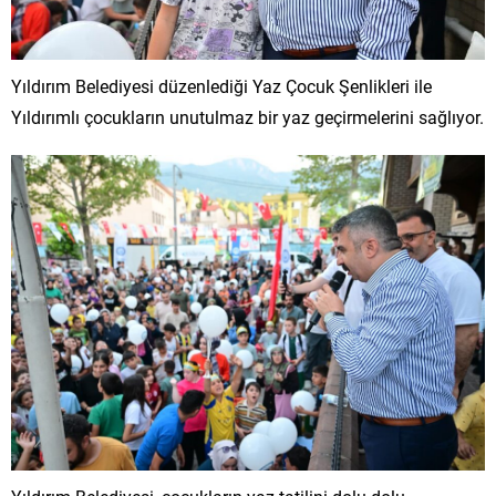
Yıldırım Belediyesi düzenlediği Yaz Çocuk Şenlikleri ile
Yıldırımlı çocukların unutulmaz bir yaz geçirmelerini sağlıyor.