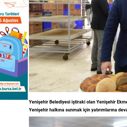
Yenişehir Belediyesi iştiraki olan Yenişehir Ekm
Yenişehir halkına sunmak için yatırımlarına dev