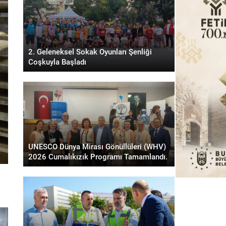
2. Geleneksel Sokak Oyunları Şenliği
Coşkuyla Başladı
UNESCO Dünya Mirası Gönüllüleri (WHV)
2026 Cumalıkızık Programı Tamamlandı.