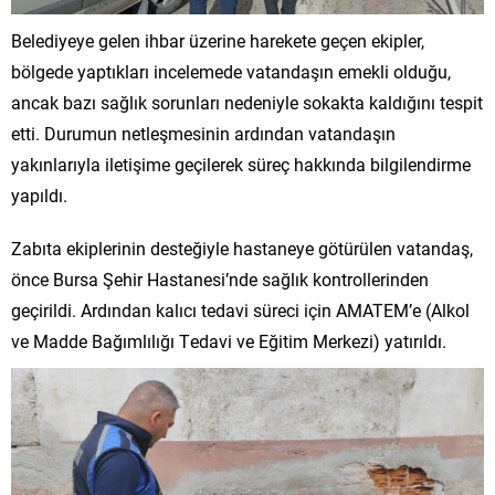
Belediyeye gelen ihbar üzerine harekete geçen ekipler,
bölgede yaptıkları incelemede vatandaşın emekli olduğu,
ancak bazı sağlık sorunları nedeniyle sokakta kaldığını tespit
etti. Durumun netleşmesinin ardından vatandaşın
yakınlarıyla iletişime geçilerek süreç hakkında bilgilendirme
yapıldı.
Zabıta ekiplerinin desteğiyle hastaneye götürülen vatandaş,
önce Bursa Şehir Hastanesi’nde sağlık kontrollerinden
geçirildi. Ardından kalıcı tedavi süreci için AMATEM’e (Alkol
ve Madde Bağımlılığı Tedavi ve Eğitim Merkezi) yatırıldı.