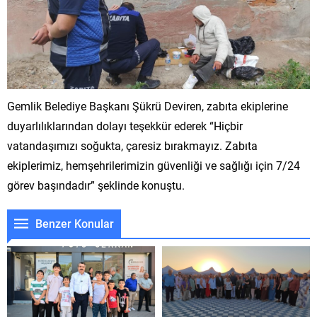
Gemlik Belediye Başkanı Şükrü Deviren, zabıta ekiplerine
duyarlılıklarından dolayı teşekkür ederek “Hiçbir
vatandaşımızı soğukta, çaresiz bırakmayız. Zabıta
ekiplerimiz, hemşehrilerimizin güvenliği ve sağlığı için 7/24
görev başındadır” şeklinde konuştu.
Benzer Konular