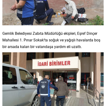
Gemlik Belediyesi Zabıta Müdürlüğü ekipleri, Eşref Dinçer
Mahallesi 1. Pınar Sokak’ta soğuk ve yağışlı havalarda boş
bir arsada kalan bir vatandaşa yardım eli uzattı.