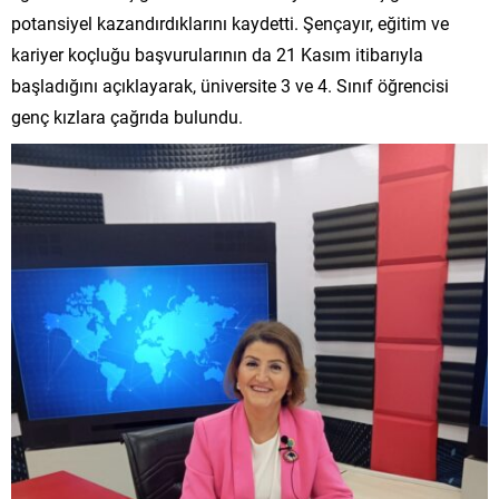
potansiyel kazandırdıklarını kaydetti. Şençayır, eğitim ve
kariyer koçluğu başvurularının da 21 Kasım itibarıyla
başladığını açıklayarak, üniversite 3 ve 4. Sınıf öğrencisi
genç kızlara çağrıda bulundu.