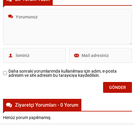
Daha sonraki yorumlarımda kullanılması için adım, e-posta
adresim ve site adresim bu tarayıcıya kaydedilsin.
Ziyaretçi Yorumları - 0 Yorum
Henüz yorum yapılmamış.