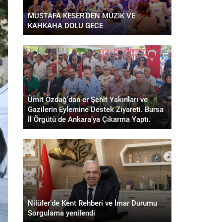
MUSTAFA KESER’DEN MÜZİK VE
KAHKAHA DOLU GECE
Ümit Özdağ’dan er Şehit Yakınları ve
Gazilerin Eylemine Destek Ziyareti. Bursa
İl Örgütü de Ankara’ya Çıkarma Yaptı.
Nilüfer’de Kent Rehberi ve İmar Durumu
Sorgulama yenilendi