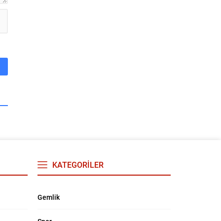
KATEGORİLER
Gemlik