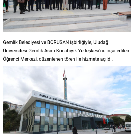
Gemlik Belediyesi ve BORUSAN işbirliğiyle, Uludağ
Üniversitesi Gemlik Asım Kocabıyık Yerleşkesi’ne inşa edilen
Öğrenci Merkezi, düzenlenen tören ile hizmete açıldı.