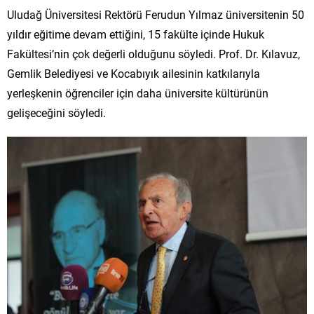
Uludağ Üniversitesi Rektörü Ferudun Yılmaz üniversitenin 50
yıldır eğitime devam ettiğini, 15 fakülte içinde Hukuk
Fakültesi’nin çok değerli olduğunu söyledi. Prof. Dr. Kılavuz,
Gemlik Belediyesi ve Kocabıyık ailesinin katkılarıyla
yerleşkenin öğrenciler için daha üniversite kültürünün
gelişeceğini söyledi.