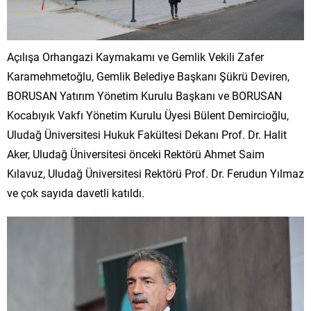
Açılışa Orhangazi Kaymakamı ve Gemlik Vekili Zafer
Karamehmetoğlu, Gemlik Belediye Başkanı Şükrü Deviren,
BORUSAN Yatırım Yönetim Kurulu Başkanı ve BORUSAN
Kocabıyık Vakfı Yönetim Kurulu Üyesi Bülent Demircioğlu,
Uludağ Üniversitesi Hukuk Fakültesi Dekanı Prof. Dr. Halit
Aker, Uludağ Üniversitesi önceki Rektörü Ahmet Saim
Kılavuz, Uludağ Üniversitesi Rektörü Prof. Dr. Ferudun Yılmaz
ve çok sayıda davetli katıldı.