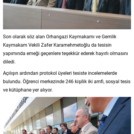
Son olarak söz alan Orhangazi Kaymakamı ve Gemlik
Kaymakam Vekili Zafer Karamehmetoğlu da tesisin
yapımında emeği geçenlere teşekkür ederek hayırlı olmasını
diledi.
Açılışın ardından protokol üyeleri tesiste incelemelerde
bulundu. Öğrenci merkezinde 246 kişilik iki amfi, sosyal tesis
ve kütüphane yer alıyor.