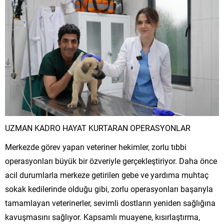
UZMAN KADRO HAYAT KURTARAN OPERASYONLAR
Merkezde görev yapan veteriner hekimler, zorlu tıbbi
operasyonları büyük bir özveriyle gerçekleştiriyor. Daha önce
acil durumlarla merkeze getirilen gebe ve yardıma muhtaç
sokak kedilerinde olduğu gibi, zorlu operasyonları başarıyla
tamamlayan veterinerler, sevimli dostların yeniden sağlığına
kavuşmasını sağlıyor. Kapsamlı muayene, kısırlaştırma,