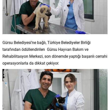
Gürsu Belediyesi’ne bağlı, Türkiye Belediyeler Birliği
tarafından ödüllendirilen Gürsu Hayvan Bakım ve
Rehabilitasyon Merkezi, son dönemde yaptığı başarılı cerrahi
operasyonlarla da dikkat çekiyor.