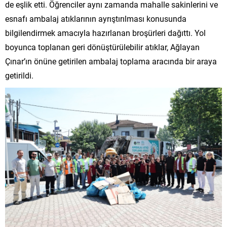
de eşlik etti. Öğrenciler aynı zamanda mahalle sakinlerini ve
esnafı ambalaj atıklarının ayrıştırılması konusunda
bilgilendirmek amacıyla hazırlanan broşürleri dağıttı. Yol
boyunca toplanan geri dönüştürülebilir atıklar, Ağlayan
Çınar’ın önüne getirilen ambalaj toplama aracında bir araya
getirildi.