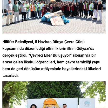
Nilüfer Belediyesi, 5 Haziran Dünya Çevre Günü
kapsamında düzenlediği etkinliklerin ilkini Gölyazı’da
gerçekleştirdi. “Çevreci Eller Buluşuyor” sloganıyla bir
araya gelen ilkokul öğrencileri, hem çevre temizliği yaptı
hem de geri dönüşüm atölyesinde hayallerindeki ülkeleri
tasarladı.