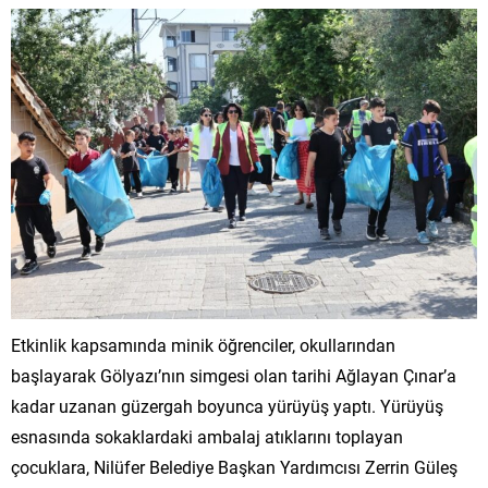
Etkinlik kapsamında minik öğrenciler, okullarından
başlayarak Gölyazı’nın simgesi olan tarihi Ağlayan Çınar’a
kadar uzanan güzergah boyunca yürüyüş yaptı. Yürüyüş
esnasında sokaklardaki ambalaj atıklarını toplayan
çocuklara, Nilüfer Belediye Başkan Yardımcısı Zerrin Güleş