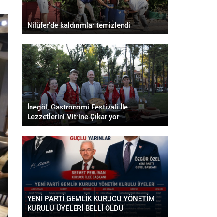
Nilüfer’de kaldırımlar temizlendi
İnegöl, Gastronomi Festivali İle
Lezzetlerini Vitrine Çıkarıyor
YENİ PARTİ GEMLİK KURUCU YÖNETİM
KURULU ÜYELERİ BELLİ OLDU