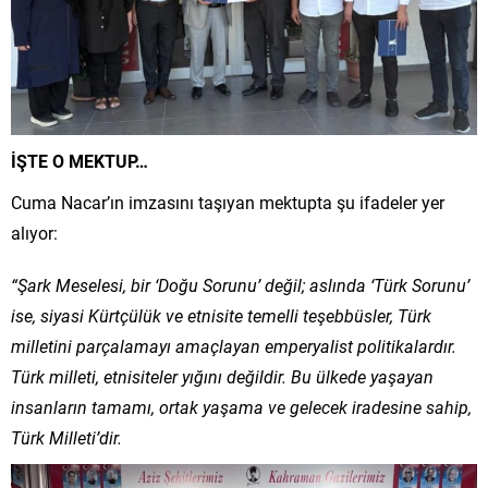
İŞTE O MEKTUP…
Cuma Nacar’ın imzasını taşıyan mektupta şu ifadeler yer
alıyor:
“Şark Meselesi, bir ‘Doğu Sorunu’ değil; aslında ‘Türk Sorunu’
ise, siyasi Kürtçülük ve etnisite temelli teşebbüsler, Türk
milletini parçalamayı amaçlayan emperyalist politikalardır.
Türk milleti, etnisiteler yığını değildir. Bu ülkede yaşayan
insanların tamamı, ortak yaşama ve gelecek iradesine sahip,
Türk Milleti’dir.