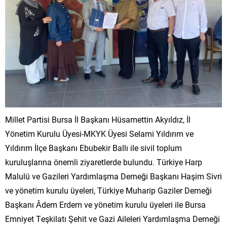
Millet Partisi Bursa İl Başkanı Hüsamettin Akyıldız, İl
Yönetim Kurulu Üyesi-MKYK Üyesi Selami Yıldırım ve
Yıldırım İlçe Başkanı Ebubekir Ballı ile sivil toplum
kuruluşlarına önemli ziyaretlerde bulundu. Türkiye Harp
Malulü ve Gazileri Yardımlaşma Derneği Başkanı Haşim Sivri
ve yönetim kurulu üyeleri, Türkiye Muharip Gaziler Derneği
Başkanı Âdem Erdem ve yönetim kurulu üyeleri ile Bursa
Emniyet Teşkilatı Şehit ve Gazi Aileleri Yardımlaşma Derneği