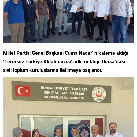
Millet Partisi Genel Başkanı Cuma Nacar’ın kaleme aldığı
‘Terörsüz Türkiye Aldatmacası’ adlı mektup, Bursa’daki
sivil toplum kuruluşlarına iletilmeye başlandı.