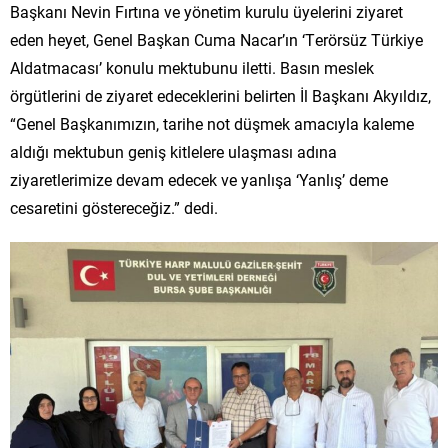
Başkanı Nevin Fırtına ve yönetim kurulu üyelerini ziyaret
eden heyet, Genel Başkan Cuma Nacar’ın ‘Terörsüz Türkiye
Aldatmacası’ konulu mektubunu iletti. Basın meslek
örgütlerini de ziyaret edeceklerini belirten İl Başkanı Akyıldız,
“Genel Başkanımızın, tarihe not düşmek amacıyla kaleme
aldığı mektubun geniş kitlelere ulaşması adına
ziyaretlerimize devam edecek ve yanlışa ‘Yanlış’ deme
cesaretini göstereceğiz.” dedi.