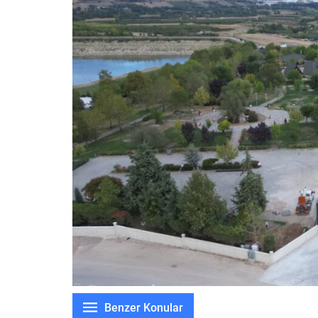
Benzer Konular