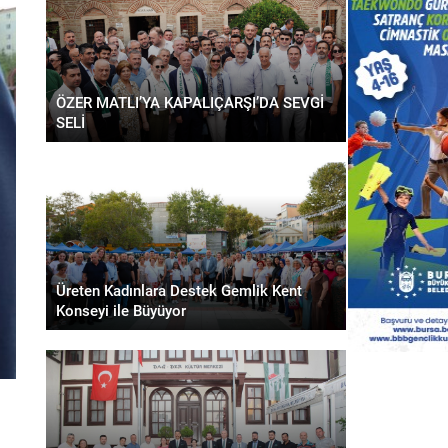
ÖZER MATLI’YA KAPALIÇARŞI’DA SEVGİ
SELİ
Üreten Kadınlara Destek Gemlik Kent
Konseyi ile Büyüyor