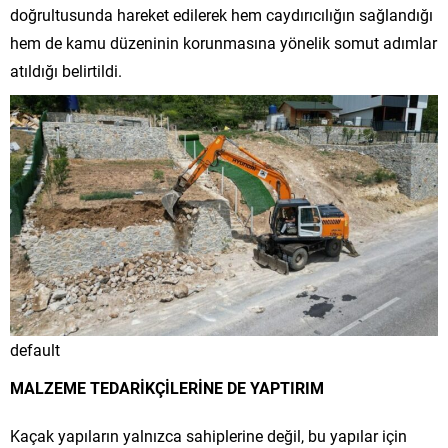
doğrultusunda hareket edilerek hem caydırıcılığın sağlandığı
hem de kamu düzeninin korunmasına yönelik somut adımlar
atıldığı belirtildi.
default
MALZEME TEDARİKÇİLERİNE DE YAPTIRIM
Kaçak yapıların yalnızca sahiplerine değil, bu yapılar için