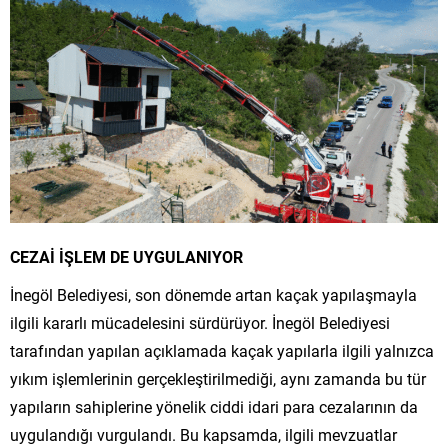
CEZAİ İŞLEM DE UYGULANIYOR
İnegöl Belediyesi, son dönemde artan kaçak yapılaşmayla
ilgili kararlı mücadelesini sürdürüyor. İnegöl Belediyesi
tarafından yapılan açıklamada kaçak yapılarla ilgili yalnızca
yıkım işlemlerinin gerçekleştirilmediği, aynı zamanda bu tür
yapıların sahiplerine yönelik ciddi idari para cezalarının da
uygulandığı vurgulandı. Bu kapsamda, ilgili mevzuatlar