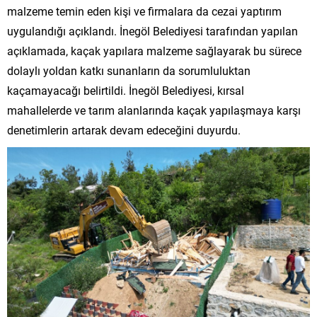
malzeme temin eden kişi ve firmalara da cezai yaptırım
uygulandığı açıklandı. İnegöl Belediyesi tarafından yapılan
açıklamada, kaçak yapılara malzeme sağlayarak bu sürece
dolaylı yoldan katkı sunanların da sorumluluktan
kaçamayacağı belirtildi. İnegöl Belediyesi, kırsal
mahallelerde ve tarım alanlarında kaçak yapılaşmaya karşı
denetimlerin artarak devam edeceğini duyurdu.