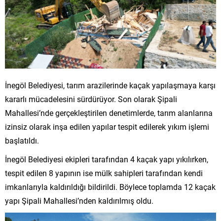
İnegöl Belediyesi, tarım arazilerinde kaçak yapılaşmaya karşı
kararlı mücadelesini sürdürüyor. Son olarak Şipali
Mahallesi’nde gerçekleştirilen denetimlerde, tarım alanlarına
izinsiz olarak inşa edilen yapılar tespit edilerek yıkım işlemi
başlatıldı.
İnegöl Belediyesi ekipleri tarafından 4 kaçak yapı yıkılırken,
tespit edilen 8 yapının ise mülk sahipleri tarafından kendi
imkanlarıyla kaldırıldığı bildirildi. Böylece toplamda 12 kaçak
yapı Şipali Mahallesi’nden kaldırılmış oldu.