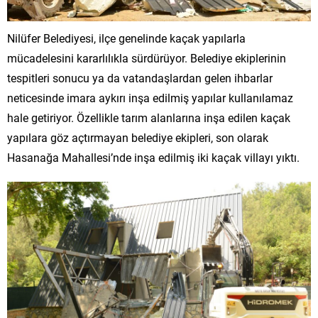
Nilüfer Belediyesi, ilçe genelinde kaçak yapılarla
mücadelesini kararlılıkla sürdürüyor. Belediye ekiplerinin
tespitleri sonucu ya da vatandaşlardan gelen ihbarlar
neticesinde imara aykırı inşa edilmiş yapılar kullanılamaz
hale getiriyor. Özellikle tarım alanlarına inşa edilen kaçak
yapılara göz açtırmayan belediye ekipleri, son olarak
Hasanağa Mahallesi’nde inşa edilmiş iki kaçak villayı yıktı.