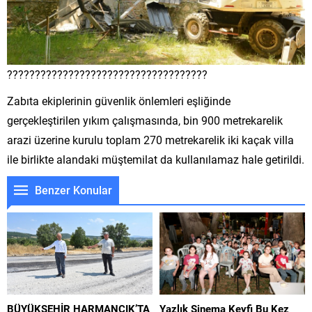
????????????????????????????????????
Zabıta ekiplerinin güvenlik önlemleri eşliğinde
gerçekleştirilen yıkım çalışmasında, bin 900 metrekarelik
arazi üzerine kurulu toplam 270 metrekarelik iki kaçak villa
ile birlikte alandaki müştemilat da kullanılamaz hale getirildi.
Benzer Konular
BÜYÜKŞEHİR HARMANCIK’TA
Yazlık Sinema Keyfi Bu Kez