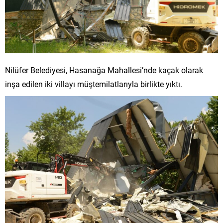
Nilüfer Belediyesi, Hasanağa Mahallesi’nde kaçak olarak
inşa edilen iki villayı müştemilatlarıyla birlikte yıktı.