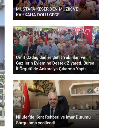
MUSTAFA KESER’DEN MÜZİK VE
KAHKAHA DOLU GECE
Ümit Özdağ’dan er Şehit Yakınları ve
Gazilerin Eylemine Destek Ziyareti. Bursa
İl Örgütü de Ankara’ya Çıkarma Yaptı.
Nilüfer’de Kent Rehberi ve İmar Durumu
Sorgulama yenilendi