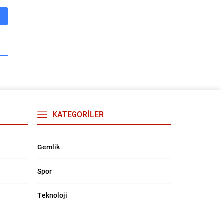
KATEGORİLER
Gemlik
Spor
Teknoloji