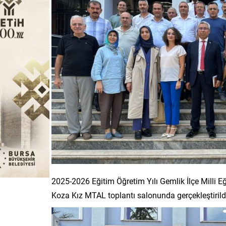
2025-2026 Eğitim Öğretim Yılı Gemlik İlçe Milli 
Koza Kız MTAL toplantı salonunda gerçekleştirild