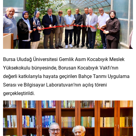
Bursa Uludağ Üniversitesi Gemlik Asım Kocabıyık Meslek
Yüksekokulu bünyesinde, Borusan Kocabıyık Vakfı’nın
değerli katkılarıyla hayata geçirilen Bahçe Tarımı Uygulama
Serası ve Bilgisayar Laboratuvarı’nın açılış töreni
gerçekleştirildi.