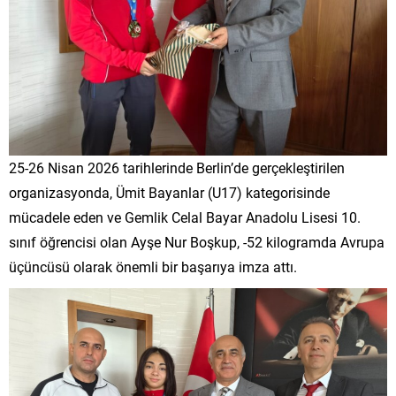
25-26 Nisan 2026 tarihlerinde Berlin’de gerçekleştirilen
organizasyonda, Ümit Bayanlar (U17) kategorisinde
mücadele eden ve Gemlik Celal Bayar Anadolu Lisesi 10.
sınıf öğrencisi olan Ayşe Nur Boşkup, -52 kilogramda Avrupa
üçüncüsü olarak önemli bir başarıya imza attı.