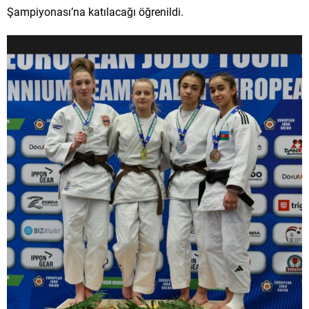
Şampiyonası’na katılacağı öğrenildi.