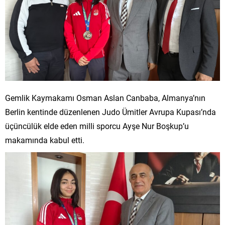
Gemlik Kaymakamı Osman Aslan Canbaba, Almanya’nın
Berlin kentinde düzenlenen Judo Ümitler Avrupa Kupası’nda
üçüncülük elde eden milli sporcu Ayşe Nur Boşkup’u
makamında kabul etti.