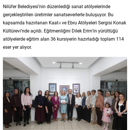
Nilüfer Belediyesi’nin düzenlediği sanat atölyelerinde
gerçekleştirilen üretimler sanatseverlerle buluşuyor. Bu
kapsamda hazırlanan Kaat-ı ve Ebru Atölyeleri Sergisi Konak
Kültürevi’nde açıldı. Eğitmenliğini Dilek Erim’in yürüttüğü
atölyelerde eğitim alan 36 kursiyerin hazırladığı toplam 114
eser yer alıyor.