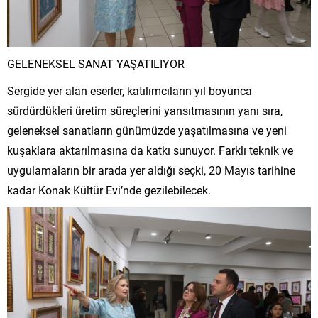
GELENEKSEL SANAT YAŞATILIYOR
Sergide yer alan eserler, katılımcıların yıl boyunca
sürdürdükleri üretim süreçlerini yansıtmasının yanı sıra,
geleneksel sanatların günümüzde yaşatılmasına ve yeni
kuşaklara aktarılmasına da katkı sunuyor. Farklı teknik ve
uygulamaların bir arada yer aldığı seçki, 20 Mayıs tarihine
kadar Konak Kültür Evi’nde gezilebilecek.