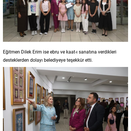
Eğitmen Dilek Erim ise ebru ve kaat-ı sanatına verdikleri
desteklerden dolayı belediyeye teşekkür etti.