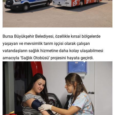
Bursa Büyükşehir Belediyesi, özellikle kırsal bölgelerde
yaşayan ve mevsimlik tarım işçisi olarak çalışan
vatandaşların sağlık hizmetine daha kolay ulaşabilmesi
amacıyla ‘Sağlık Otobüsü’ projesini hayata geçirdi.