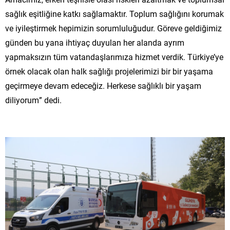
sağlık eşitliğine katkı sağlamaktır. Toplum sağlığını korumak
ve iyileştirmek hepimizin sorumluluğudur. Göreve geldiğimiz
günden bu yana ihtiyaç duyulan her alanda ayrım
yapmaksızın tüm vatandaşlarımıza hizmet verdik. Türkiye’ye
örnek olacak olan halk sağlığı projelerimizi bir bir yaşama
geçirmeye devam edeceğiz. Herkese sağlıklı bir yaşam
diliyorum” dedi.