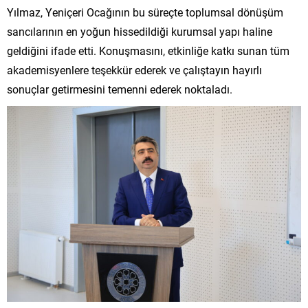
Yılmaz, Yeniçeri Ocağının bu süreçte toplumsal dönüşüm
sancılarının en yoğun hissedildiği kurumsal yapı haline
geldiğini ifade etti. Konuşmasını, etkinliğe katkı sunan tüm
akademisyenlere teşekkür ederek ve çalıştayın hayırlı
sonuçlar getirmesini temenni ederek noktaladı.