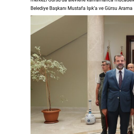
Belediye Başkanı Mustafa Işık’a ve Gürsu Arama 