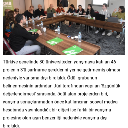
Türkiye genelinde 30 üniversiteden yarışmaya katılan 46
projenin 3’ü şartname gereklerini yerine getirmemiş olması
nedeniyle yarışma dışı bırakıldı. Ödül grubunun
belirlenmesinin ardından Jüri tarafından yapılan ‘özgünlük
değerlendirmesi’ sırasında, ödül alan projelerden biri,
yarışma sonuçlanmadan önce katılımcının sosyal medya
hesabında yayınlandığı; bir diğeri ise farklı bir yarışma
projesine olan aşırı benzerliği nedeniyle yarışma dışı
bırakıldı.