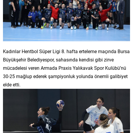
Kadınlar Hentbol Süper Ligi 8. hafta erteleme maçında Bursa
Büyükşehir Belediyespor, sahasında kendisi gibi zirve
mücadelesi veren Armada Praxis Yalıkavak Spor Kulübü’nü
30-25 mağlup ederek şampiyonluk yolunda önemli galibiyet
elde etti.