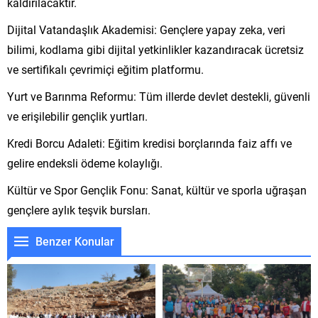
kaldırılacaktır.
Dijital Vatandaşlık Akademisi: Gençlere yapay zeka, veri
bilimi, kodlama gibi dijital yetkinlikler kazandıracak ücretsiz
ve sertifikalı çevrimiçi eğitim platformu.
Yurt ve Barınma Reformu: Tüm illerde devlet destekli, güvenli
ve erişilebilir gençlik yurtları.
Kredi Borcu Adaleti: Eğitim kredisi borçlarında faiz affı ve
gelire endeksli ödeme kolaylığı.
Kültür ve Spor Gençlik Fonu: Sanat, kültür ve sporla uğraşan
gençlere aylık teşvik bursları.
Benzer Konular