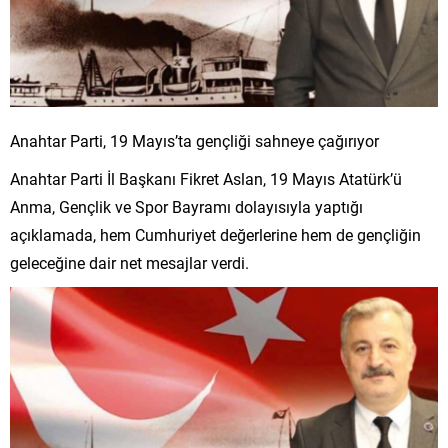
Anahtar Parti, 19 Mayıs’ta gençliği sahneye çağırıyor
Anahtar Parti İl Başkanı Fikret Aslan, 19 Mayıs Atatürk’ü
Anma, Gençlik ve Spor Bayramı dolayısıyla yaptığı
açıklamada, hem Cumhuriyet değerlerine hem de gençliğin
geleceğine dair net mesajlar verdi.