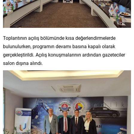
Toplantının açılış bölümünde kısa değerlendirmelerde
bulunulurken, programın devamı basına kapalı olarak
gerçekleştirildi. Açılış konuşmalarının ardından gazeteciler
salon dışına alındı.