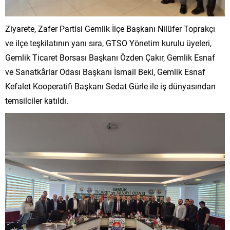
Ziyarete, Zafer Partisi Gemlik İlçe Başkanı Nilüfer Toprakçı
ve ilçe teşkilatının yanı sıra, GTSO Yönetim kurulu üyeleri,
Gemlik Ticaret Borsası Başkanı Özden Çakır, Gemlik Esnaf
ve Sanatkârlar Odası Başkanı İsmail Beki, Gemlik Esnaf
Kefalet Kooperatifi Başkanı Sedat Gürle ile iş dünyasından
temsilciler katıldı.