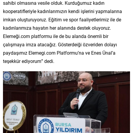
sahibi olmasına vesile olduk. Kurduğumuz kadın
kooperatifleriyle kadınlarımızın kendi işlerini yapmalarına
imkan oluşturuyoruz. Eğitim ve spor faaliyetlerimiz ile de
kadınlarımıza hayatın her alanında destek oluyoruz.
Elemeği.com platformu ile de bu alanda önemli bir
çalışmaya imza atacağız. Gösterdeiği özveriden dolayı
paydaşımız Elemegi.com Platformu’na ve Enes Ünal’a
teşekkür ediyorum” dedi.