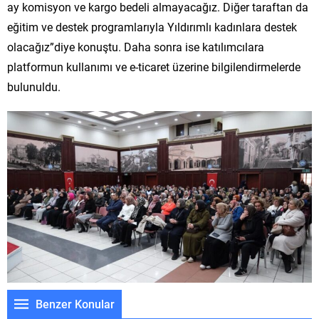
ay komisyon ve kargo bedeli almayacağız. Diğer taraftan da
eğitim ve destek programlarıyla Yıldırımlı kadınlara destek
olacağız”diye konuştu. Daha sonra ise katılımcılara
platformun kullanımı ve e-ticaret üzerine bilgilendirmelerde
bulunuldu.
Benzer Konular