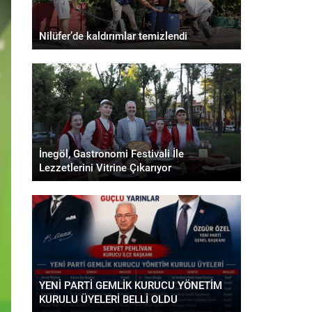
Nilüfer’de kaldırımlar temizlendi
İnegöl, Gastronomi Festivali İle
Lezzetlerini Vitrine Çıkarıyor
YENİ PARTİ GEMLİK KURUCU YÖNETİM
KURULU ÜYELERİ BELLİ OLDU