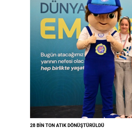
28 BİN TON ATIK DÖNÜŞTÜRÜLDÜ