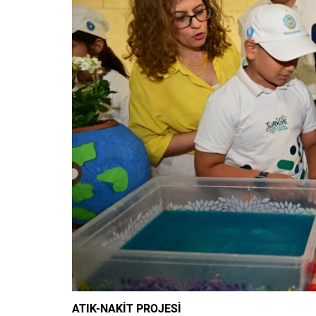
ATIK-NAKİT PROJESİ