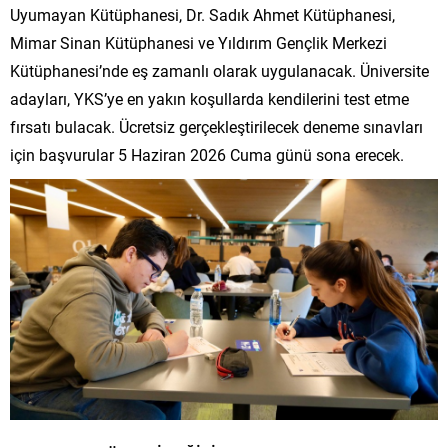
Uyumayan Kütüphanesi, Dr. Sadık Ahmet Kütüphanesi,
Mimar Sinan Kütüphanesi ve Yıldırım Gençlik Merkezi
Kütüphanesi’nde eş zamanlı olarak uygulanacak. Üniversite
adayları, YKS’ye en yakın koşullarda kendilerini test etme
fırsatı bulacak. Ücretsiz gerçekleştirilecek deneme sınavları
için başvurular 5 Haziran 2026 Cuma günü sona erecek.