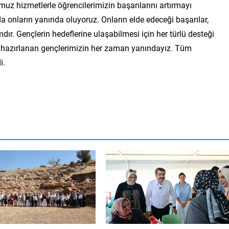
z hizmetlerle öğrencilerimizin başarılarını artırmayı
a onların yanında oluyoruz. Onların elde edeceği başarılar,
dır. Gençlerin hedeflerine ulaşabilmesi için her türlü desteği
 hazırlanan gençlerimizin her zaman yanındayız. Tüm
i.