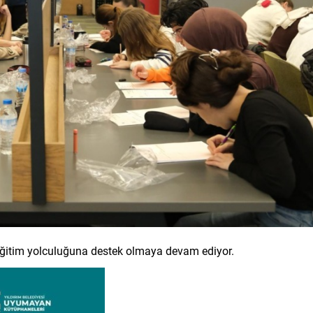
n eğitim yolculuğuna destek olmaya devam ediyor.