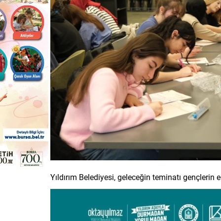
Yıldırım Belediyesi, geleceğin teminatı gençleri