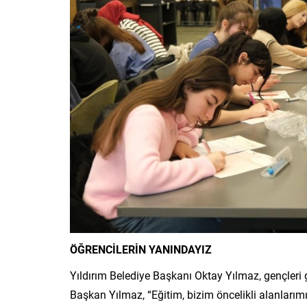
ÖĞRENCİLERİN YANINDAYIZ
Yıldırım Belediye Başkanı Oktay Yılmaz, gençleri g
Başkan Yılmaz, “Eğitim, bizim öncelikli alanlarımı