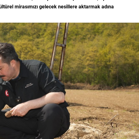
ültürel mirasımızı gelecek nesillere aktarmak adına