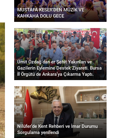
MUSTAFA KESER’DEN MÜZİK VE
KAHKAHA DOLU GECE
Ümit Özdağ’dan er Şehit Yakınları ve
Gazilerin Eylemine Destek Ziyareti. Bursa
İl Örgütü de Ankara’ya Çıkarma Yaptı.
Nilüfer’de Kent Rehberi ve İmar Durumu
Sorgulama yenilendi