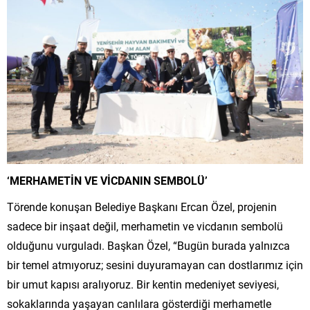
‘MERHAMETİN VE VİCDANIN SEMBOLÜ’
Törende konuşan Belediye Başkanı Ercan Özel, projenin
sadece bir inşaat değil, merhametin ve vicdanın sembolü
olduğunu vurguladı. Başkan Özel, “Bugün burada yalnızca
bir temel atmıyoruz; sesini duyuramayan can dostlarımız için
bir umut kapısı aralıyoruz. Bir kentin medeniyet seviyesi,
sokaklarında yaşayan canlılara gösterdiği merhametle