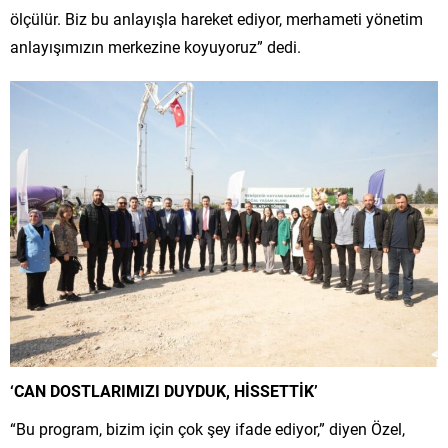
ölçülür. Biz bu anlayışla hareket ediyor, merhameti yönetim
anlayışımızın merkezine koyuyoruz” dedi.
‘CAN DOSTLARIMIZI DUYDUK, HİSSETTİK’
“Bu program, bizim için çok şey ifade ediyor,” diyen Özel,