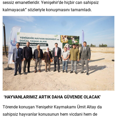
sessiz emanetleridir. Yenişehir’de hiçbir can sahipsiz
kalmayacak” sözleriyle konuşmasını tamamladı.
‘HAYVANLARIMIZ ARTIK DAHA GÜVENDE OLACAK’
Törende konuşan Yenişehir Kaymakamı Ümit Altay da
sahipsiz hayvanlar konusunun hem vicdani hem de