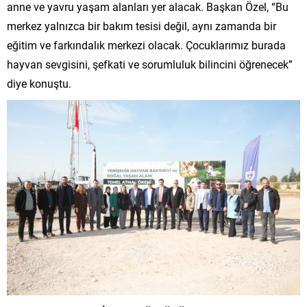
anne ve yavru yaşam alanları yer alacak. Başkan Özel, “Bu
merkez yalnızca bir bakım tesisi değil, aynı zamanda bir
eğitim ve farkındalık merkezi olacak. Çocuklarımız burada
hayvan sevgisini, şefkati ve sorumluluk bilincini öğrenecek”
diye konuştu.