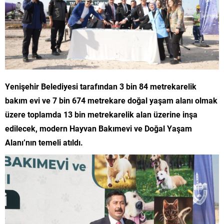
Yenişehir Belediyesi tarafından 3 bin 84 metrekarelik
bakım evi ve 7 bin 674 metrekare doğal yaşam alanı olmak
üzere toplamda 13 bin metrekarelik alan üzerine inşa
edilecek, modern Hayvan Bakımevi ve Doğal Yaşam
Alanı’nın temeli atıldı.