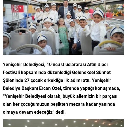
Yenişehir Belediyesi, 10’ncu Uluslararası Altın Biber
Festivali kapsamında düzenlediği Geleneksel Sünnet
Şöleninde 27 çocuk erkekliğe ilk adımı attı. Yenişehir
Belediye Başkanı Ercan Özel, törende yaptığı konuşmada,
“Yenişehir Belediyesi olarak, büyük ailemizin bir parçası
olan her çocuğumuzun beşikten mezara kadar yanında
olmaya devam edeceğiz” dedi.