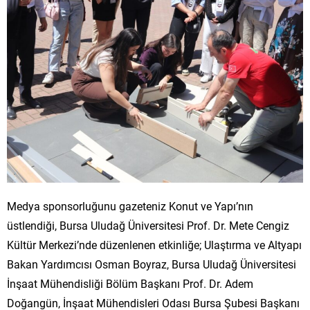
Medya sponsorluğunu gazeteniz Konut ve Yapı’nın
üstlendiği, Bursa Uludağ Üniversitesi Prof. Dr. Mete Cengiz
Kültür Merkezi’nde düzenlenen etkinliğe; Ulaştırma ve Altyapı
Bakan Yardımcısı Osman Boyraz, Bursa Uludağ Üniversitesi
İnşaat Mühendisliği Bölüm Başkanı Prof. Dr. Adem
Doğangün, İnşaat Mühendisleri Odası Bursa Şubesi Başkanı