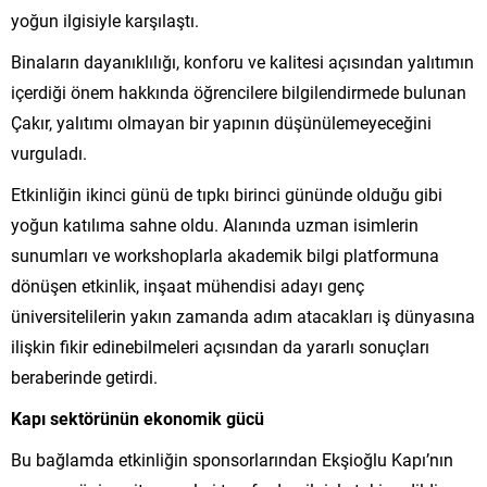
yoğun ilgisiyle karşılaştı.
Binaların dayanıklılığı, konforu ve kalitesi açısından yalıtımın
içerdiği önem hakkında öğrencilere bilgilendirmede bulunan
Çakır, yalıtımı olmayan bir yapının düşünülemeyeceğini
vurguladı.
Etkinliğin ikinci günü de tıpkı birinci gününde olduğu gibi
yoğun katılıma sahne oldu. Alanında uzman isimlerin
sunumları ve workshoplarla akademik bilgi platformuna
dönüşen etkinlik, inşaat mühendisi adayı genç
üniversitelilerin yakın zamanda adım atacakları iş dünyasına
ilişkin fikir edinebilmeleri açısından da yararlı sonuçları
beraberinde getirdi.
Kapı sektörünün ekonomik gücü
Bu bağlamda etkinliğin sponsorlarından Ekşioğlu Kapı’nın