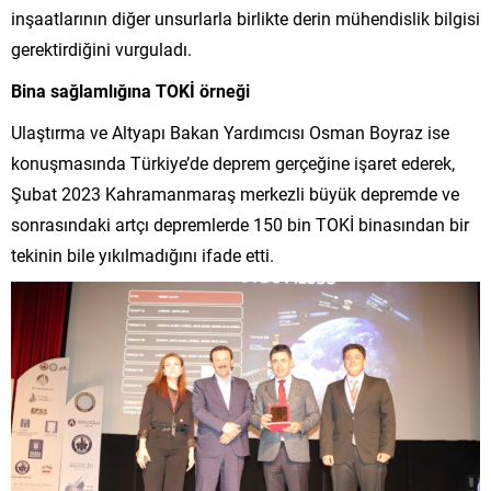
inşaatlarının diğer unsurlarla birlikte derin mühendislik bilgisi
gerektirdiğini vurguladı.
Bina sağlamlığına TOKİ örneği
Ulaştırma ve Altyapı Bakan Yardımcısı Osman Boyraz ise
konuşmasında Türkiye’de deprem gerçeğine işaret ederek,
Şubat 2023 Kahramanmaraş merkezli büyük depremde ve
sonrasındaki artçı depremlerde 150 bin TOKİ binasından bir
tekinin bile yıkılmadığını ifade etti.