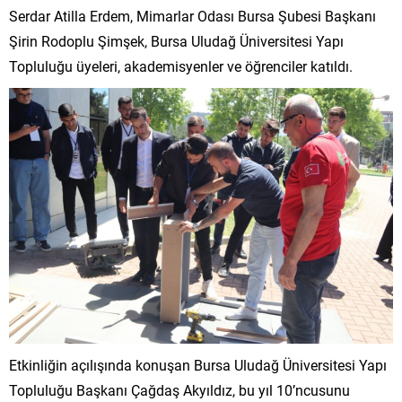
Serdar Atilla Erdem, Mimarlar Odası Bursa Şubesi Başkanı
Şirin Rodoplu Şimşek, Bursa Uludağ Üniversitesi Yapı
Topluluğu üyeleri, akademisyenler ve öğrenciler katıldı.
Etkinliğin açılışında konuşan Bursa Uludağ Üniversitesi Yapı
Topluluğu Başkanı Çağdaş Akyıldız, bu yıl 10’ncusunu