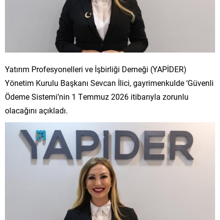
Yatırım Profesyonelleri ve İşbirliği Derneği (YAPİDER)
Yönetim Kurulu Başkanı Sevcan İlici, gayrimenkulde ‘Güvenli
Ödeme Sistemi’nin 1 Temmuz 2026 itibarıyla zorunlu
olacağını açıkladı.