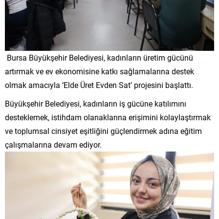
Bursa Büyükşehir Belediyesi, kadınların üretim gücünü
artırmak ve ev ekonomisine katkı sağlamalarına destek
olmak amacıyla ‘Elde Üret Evden Sat’ projesini başlattı.
Büyükşehir Belediyesi, kadınların iş gücüne katılımını
desteklemek, istihdam olanaklarına erişimini kolaylaştırmak
ve toplumsal cinsiyet eşitliğini güçlendirmek adına eğitim
çalışmalarına devam ediyor.