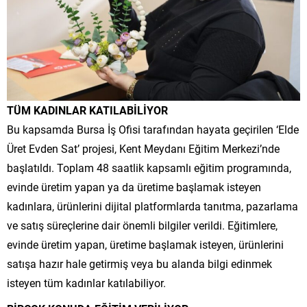
TÜM KADINLAR KATILABİLİYOR
Bu kapsamda Bursa İş Ofisi tarafından hayata geçirilen ‘Elde
Üret Evden Sat’ projesi, Kent Meydanı Eğitim Merkezi’nde
başlatıldı. Toplam 48 saatlik kapsamlı eğitim programında,
evinde üretim yapan ya da üretime başlamak isteyen
kadınlara, ürünlerini dijital platformlarda tanıtma, pazarlama
ve satış süreçlerine dair önemli bilgiler verildi. Eğitimlere,
evinde üretim yapan, üretime başlamak isteyen, ürünlerini
satışa hazır hale getirmiş veya bu alanda bilgi edinmek
isteyen tüm kadınlar katılabiliyor.