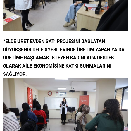
‘ELDE ÜRET EVDEN SAT’ PROJESİNİ BAŞLATAN
BÜYÜKŞEHİR BELEDİYESİ, EVİNDE ÜRETİM YAPAN YA DA
ÜRETİME BAŞLAMAK İSTEYEN KADINLARA DESTEK
OLARAK AİLE EKONOMİSİNE KATKI SUNMALARINI
SAĞLIYOR.