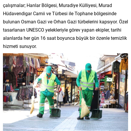
çalışmalar; Hanlar Bölgesi, Muradiye Külliyesi, Murad
Hüdavendigar Camii ve Türbesi ile Tophane bölgesinde
bulunan Osman Gazi ve Orhan Gazi türbelerini kapsıyor. Özel
tasarlanan UNESCO yelekleriyle görev yapan ekipler, tarihi
alanlarda her gün 16 saat boyunca büyük bir özenle temizlik
hizmeti sunuyor.