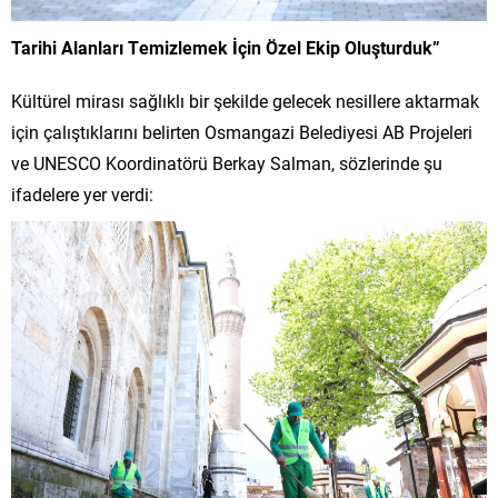
Tarihi Alanları Temizlemek İçin Özel Ekip Oluşturduk”
Kültürel mirası sağlıklı bir şekilde gelecek nesillere aktarmak
için çalıştıklarını belirten Osmangazi Belediyesi AB Projeleri
ve UNESCO Koordinatörü Berkay Salman, sözlerinde şu
ifadelere yer verdi: