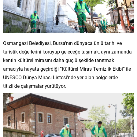
Osmangazi Belediyesi, Bursa’nın dünyaca ünlü tarihi ve
turistik değerlerini koruyup geleceğe taşımak, aynı zamanda
kentin kültürel mirasını daha güçlü şekilde tanıtmak
amacıyla hayata geçirdiği “Kültürel Miras Temizlik Ekibi” ile
UNESCO Dünya Mirası Listesi’nde yer alan bölgelerde
titizlikle çalışmalar yürütüyor.