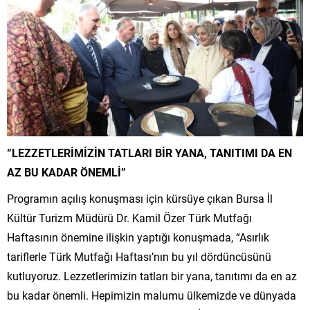
“LEZZETLERİMİZİN TATLARI BİR YANA, TANITIMI DA EN
AZ BU KADAR ÖNEMLİ”
Programın açılış konuşması için kürsüye çıkan Bursa İl
Kültür Turizm Müdürü Dr. Kamil Özer Türk Mutfağı
Haftasının önemine ilişkin yaptığı konuşmada, “Asırlık
tariflerle Türk Mutfağı Haftası’nın bu yıl dördüncüsünü
kutluyoruz. Lezzetlerimizin tatları bir yana, tanıtımı da en az
bu kadar önemli. Hepimizin malumu ülkemizde ve dünyada