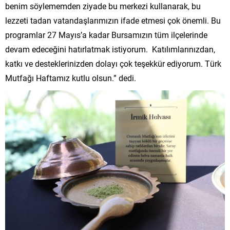
benim söylememden ziyade bu merkezi kullanarak, bu
lezzeti tadan vatandaşlarımızın ifade etmesi çok önemli. Bu
programlar 27 Mayıs’a kadar Bursamızın tüm ilçelerinde
devam edeceğini hatırlatmak istiyorum. Katılımlarınızdan,
katkı ve desteklerinizden dolayı çok teşekkür ediyorum. Türk
Mutfağı Haftamız kutlu olsun.” dedi.