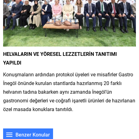
HELVALARIN VE YÖRESEL LEZZETLERİN TANITIMI
YAPILDI
Konuşmaların ardından protokol üyeleri ve misafirler Gastro
İnegöl önünde kurulan stantlarda hazırlanmış 20 farklı
helvanın tadına bakarken aynı zamanda İnegöl’ün
gastronomi değerleri ve coğrafi işaretli ürünleri de hazırlanan
özel masada konuklara tanıtıldı.
Benzer Konular