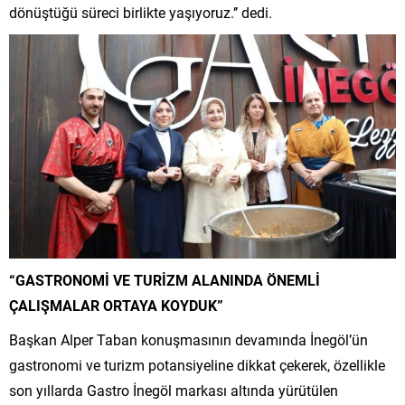
dönüştüğü süreci birlikte yaşıyoruz.’’ dedi.
“GASTRONOMİ VE TURİZM ALANINDA ÖNEMLİ
ÇALIŞMALAR ORTAYA KOYDUK”
Başkan Alper Taban konuşmasının devamında İnegöl’ün
gastronomi ve turizm potansiyeline dikkat çekerek, özellikle
son yıllarda Gastro İnegöl markası altında yürütülen