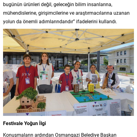
bugünün ürünleri değil, geleceğin bilim insanlarına,
mühendislerine, girişimcilerine ve araştırmacılarına uzanan
yolun da önemli adımlarındandır” ifadelerini kullandı.
Festivale Yoğun İlgi
Konuşmaların ardından Osmangazi Belediye Başkan