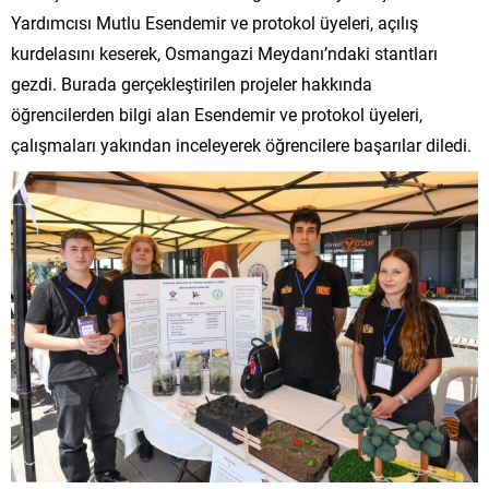
Yardımcısı Mutlu Esendemir ve protokol üyeleri, açılış
kurdelasını keserek, Osmangazi Meydanı’ndaki stantları
gezdi. Burada gerçekleştirilen projeler hakkında
öğrencilerden bilgi alan Esendemir ve protokol üyeleri,
çalışmaları yakından inceleyerek öğrencilere başarılar diledi.