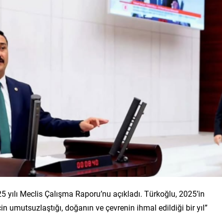
5 yılı Meclis Çalışma Raporu’nu açıkladı. Türkoğlu, 2025’in
in umutsuzlaştığı, doğanın ve çevrenin ihmal edildiği bir yıl”