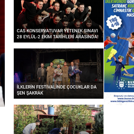
CAS KONSERVATUVAR YETENEK SINAVI
28 EYLÜL-2 EKİM TARİHLERİ ARASINDA!
İLKLERİN FESTİVALİNDE ÇOCUKLAR DA
ŞEN ŞAKRAK